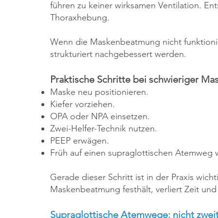
führen zu keiner wirksamen Ventilation. Ent
Thoraxhebung.
Wenn die Maskenbeatmung nicht funktionier
strukturiert nachgebessert werden.
Praktische Schritte bei schwieriger 
Maske neu positionieren.
Kiefer vorziehen.
OPA oder NPA einsetzen.
Zwei-Helfer-Technik nutzen.
PEEP erwägen.
Früh auf einen supraglottischen Atemweg 
Gerade dieser Schritt ist in der Praxis wich
Maskenbeatmung festhält, verliert Zeit und
Supraglottische Atemwege: nicht zwei