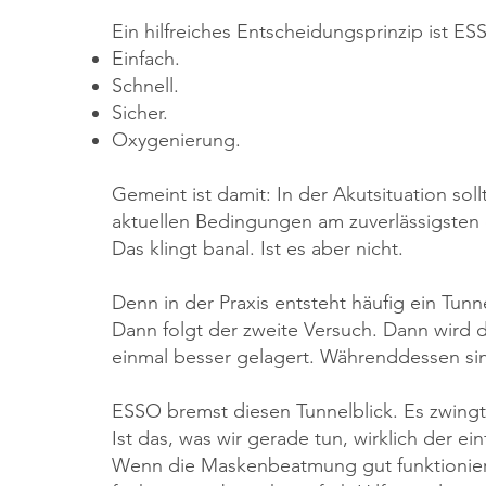
Ein hilfreiches Entscheidungsprinzip ist ES
Einfach.
Schnell.
Sicher.
Oxygenierung.
Gemeint ist damit: In der Akutsituation s
aktuellen Bedingungen am zuverlässigsten 
Das klingt banal. Ist es aber nicht.
Denn in der Praxis entsteht häufig ein Tunne
Dann folgt der zweite Versuch. Dann wird 
einmal besser gelagert. Währenddessen sink
ESSO bremst diesen Tunnelblick. Es zwingt
Ist das, was wir gerade tun, wirklich der 
Wenn die Maskenbeatmung gut funktioniert