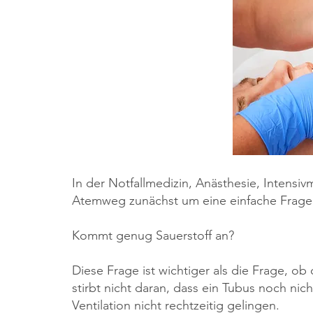
In der Notfallmedizin, Anästhesie, Intensi
Atemweg zunächst um eine einfache Frage
Kommt genug Sauerstoff an?
Diese Frage ist wichtiger als die Frage, ob 
stirbt nicht daran, dass ein Tubus noch nic
Ventilation nicht rechtzeitig gelingen.