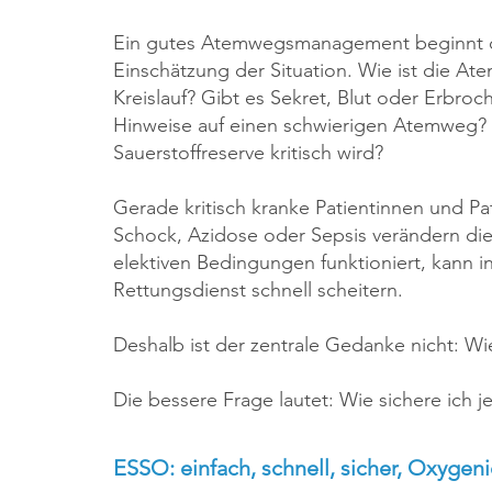
Ein gutes Atemwegsmanagement beginnt de
Einschätzung der Situation. Wie ist die Atem
Kreislauf? Gibt es Sekret, Blut oder Erbr
Hinweise auf einen schwierigen Atemweg? Un
Sauerstoffreserve kritisch wird?
Gerade kritisch kranke Patientinnen und P
Schock, Azidose oder Sepsis verändern die
elektiven Bedingungen funktioniert, kann i
Rettungsdienst schnell scheitern.
Deshalb ist der zentrale Gedanke nicht: Wie
Die bessere Frage lautet: Wie sichere ich 
ESSO: einfach, schnell, sicher, Oxygen