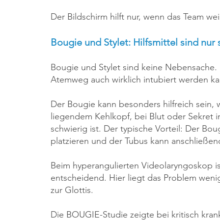
Der Bildschirm hilft nur, wenn das Team wei
Bougie und Stylet: Hilfsmittel sind nur
Bougie und Stylet sind keine Nebensache. S
Atemweg auch wirklich intubiert werden ka
Der Bougie kann besonders hilfreich sein, we
liegendem Kehlkopf, bei Blut oder Sekret 
schwierig ist. Der typische Vorteil: Der Boug
platzieren und der Tubus kann anschließe
Beim hyperangulierten Videolaryngoskop is
entscheidend. Hier liegt das Problem wenig
zur Glottis.
Die BOUGIE-Studie zeigte bei kritisch kra