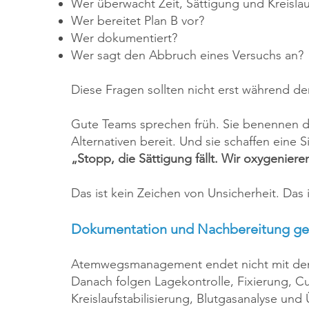
Wer überwacht Zeit, Sättigung und Kreislau
Wer bereitet Plan B vor?
Wer dokumentiert?
Wer sagt den Abbruch eines Versuchs an?
Diese Fragen sollten nicht erst während d
Gute Teams sprechen früh. Sie benennen den
Alternativen bereit. Und sie schaffen eine S
„Stopp, die Sättigung fällt. Wir oxygenieren
Das ist kein Zeichen von Unsicherheit. Das i
Dokumentation und Nachbereitung ge
Atemwegsmanagement endet nicht mit de
Danach folgen Lagekontrolle, Fixierung, C
Kreislaufstabilisierung, Blutgasanalyse und