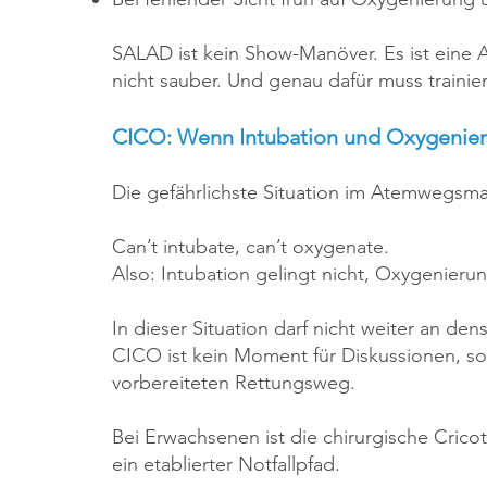
SALAD ist kein Show-Manöver. Es ist eine A
nicht sauber. Und genau dafür muss trainie
CICO: Wenn Intubation und Oxygenier
Die gefährlichste Situation im Atemwegsm
Can’t intubate, can’t oxygenate.
Also: Intubation gelingt nicht, Oxygenierun
In dieser Situation darf nicht weiter an 
CICO ist kein Moment für Diskussionen, so
vorbereiteten Rettungsweg.
Bei Erwachsenen ist die chirurgische Cric
ein etablierter Notfallpfad.