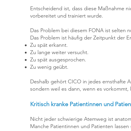
Entscheidend ist, dass diese Maßnahme nich
vorbereitet und trainiert wurde.
Das Problem bei diesem FONA ist selten nu
Das Problem ist häufig der Zeitpunkt der 
Zu spät erkannt.
Zu lange weiter versucht.
Zu spät ausgesprochen.
Zu wenig geübt.
Deshalb gehört CICO in jedes ernsthafte A
sondern weil es dann, wenn es vorkommt, k
Kritisch kranke Patientinnen und Pati
Nicht jeder schwierige Atemweg ist anatom
Manche Patientinnen und Patienten lassen s