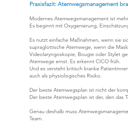
Praxisfazit: Atemwegsmanagement brau
Modernes Atemwegsmanagement ist mehr a
Es beginnt mit Oxygenierung, Einschätzun
Es nutzt einfache Maßnahmen, wenn sie sich
supraglottische Atemwege, wenn die Maske
Videolaryngoskopie, Bougie oder Stylet gezi
Atemwege ernst. Es erkennt CICO früh.
Und es versteht kritisch kranke Patientinn
auch als physiologisches Risiko.
Der beste Atemwegsplan ist nicht der kompl
Der beste Atemwegsplan ist der, den das 
Genau deshalb muss Atemwegsmanagement tr
Team.