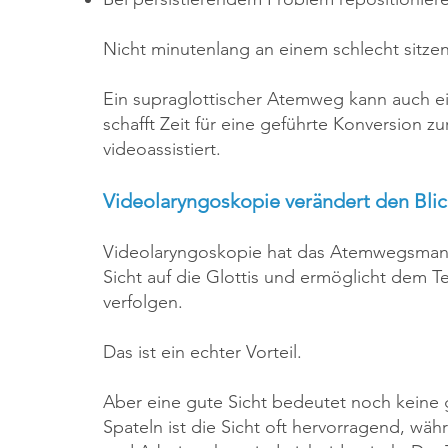
Nicht minutenlang an einem schlecht sitzen
Ein supraglottischer Atemweg kann auch ein
schafft Zeit für eine geführte Konversion z
videoassistiert.
Videolaryngoskopie verändert den Blic
Videolaryngoskopie hat das Atemwegsmanag
Sicht auf die Glottis und ermöglicht dem
verfolgen.
Das ist ein echter Vorteil.
Aber eine gute Sicht bedeutet noch keine 
Spateln ist die Sicht oft hervorragend, wä