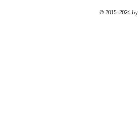
© 2015–2026 by