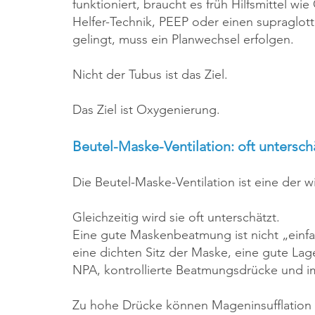
funktioniert, braucht es früh Hilfsmittel 
Helfer-Technik, PEEP oder einen supraglot
gelingt, muss ein Planwechsel erfolgen.
Nicht der Tubus ist das Ziel.
Das Ziel ist Oxygenierung.
Beutel-Maske-Ventilation: oft untersch
Die Beutel-Maske-Ventilation ist eine der
Gleichzeitig wird sie oft unterschätzt.
Eine gute Maskenbeatmung ist nicht „einfa
eine dichten Sitz der Maske, eine gute La
NPA, kontrollierte Beatmungsdrücke und im 
Zu hohe Drücke können Mageninsufflation 