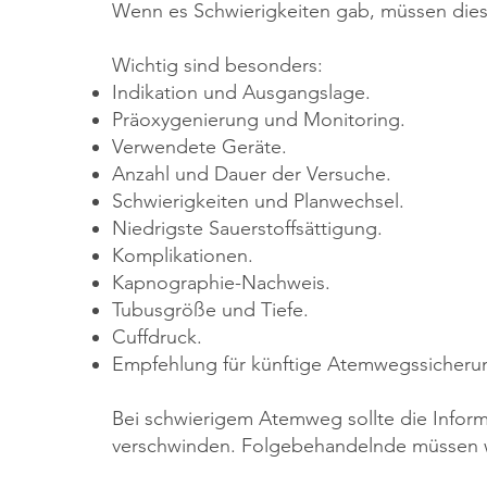
Wenn es Schwierigkeiten gab, müssen dies
Wichtig sind besonders:
Indikation und Ausgangslage.
Präoxygenierung und Monitoring.
Verwendete Geräte.
Anzahl und Dauer der Versuche.
Schwierigkeiten und Planwechsel.
Niedrigste Sauerstoffsättigung.
Komplikationen.
Kapnographie-Nachweis.
Tubusgröße und Tiefe.
Cuffdruck.
Empfehlung für künftige Atemwegssicheru
Bei schwierigem Atemweg sollte die Inform
verschwinden. Folgebehandelnde müssen wis