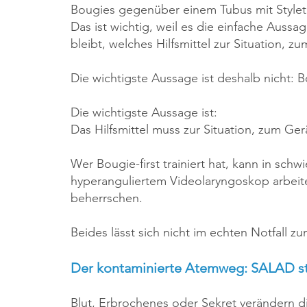
Bougies gegenüber einem Tubus mit Stylet f
Das ist wichtig, weil es die einfache Aussa
bleibt, welches Hilfsmittel zur Situation,
Die wichtigste Aussage ist deshalb nicht: B
Die wichtigste Aussage ist:
Das Hilfsmittel muss zur Situation, zum Ge
Wer Bougie-first trainiert hat, kann in schw
hyperanguliertem Videolaryngoskop arbeite
beherrschen.
Beides lässt sich nicht im echten Notfall zu
Der kontaminierte Atemweg: SALAD st
Blut, Erbrochenes oder Sekret verändern d