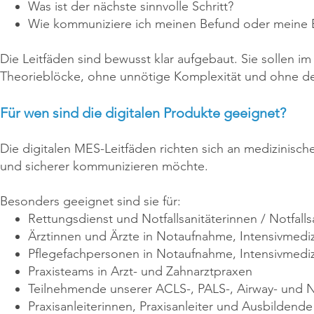
Was ist der nächste sinnvolle Schritt?
Wie kommuniziere ich meinen Befund oder meine 
Die Leitfäden sind bewusst klar aufgebaut. Sie sollen 
Theorieblöcke, ohne unnötige Komplexität und ohne den 
Für wen sind die digitalen Produkte geeignet?
Die digitalen MES-Leitfäden richten sich an medizinische
und sicherer kommunizieren möchte.
Besonders geeignet sind sie für:
Rettungsdienst und Notfallsanitäterinnen / Notfalls
Ärztinnen und Ärzte in Notaufnahme, Intensivmedizi
Pflegefachpersonen in Notaufnahme, Intensivmed
Praxisteams in Arzt- und Zahnarztpraxen
Teilnehmende unserer ACLS-, PALS-, Airway- und N
Praxisanleiterinnen, Praxisanleiter und Ausbildende