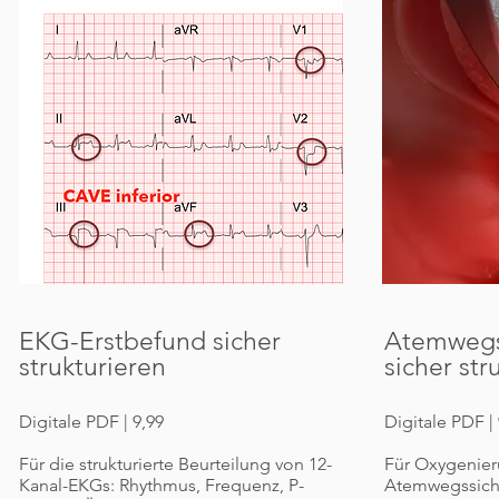
EKG-Erstbefund sicher
Atemweg
strukturieren
sicher str
Digitale PDF | 9,99
Digitale PDF | 
Für die strukturierte Beurteilung von 12-
Für Oxygenieru
Kanal-EKGs: Rhythmus, Frequenz, P-
Atemwegssich