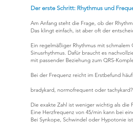
Der erste Schritt: Rhythmus und Frequ
Am Anfang steht die Frage, ob der Rhythm
Das klingt einfach, ist aber oft der entsche
Ein regelmäßiger Rhythmus mit schmalem Q
Sinusrhythmus. Dafür braucht es nachvollz
mit passender Beziehung zum QRS-Komple
Bei der Frequenz reicht im Erstbefund häuf
bradykard, normofrequent oder tachykard?
Die exakte Zahl ist weniger wichtig als die
Eine Herzfrequenz von 45/min kann bei ein
Bei Synkope, Schwindel oder Hypotonie ist