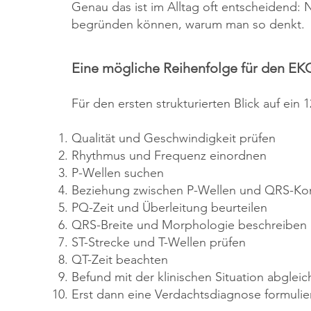
Genau das ist im Alltag oft entscheidend: 
begründen können, warum man so denkt.
Eine mögliche Reihenfolge für den EK
Für den ersten strukturierten Blick auf ein
Qualität und Geschwindigkeit prüfen
Rhythmus und Frequenz einordnen
P-Wellen suchen
Beziehung zwischen P-Wellen und QRS-Ko
PQ-Zeit und Überleitung beurteilen
QRS-Breite und Morphologie beschreiben
ST-Strecke und T-Wellen prüfen
QT-Zeit beachten
Befund mit der klinischen Situation abglei
Erst dann eine Verdachtsdiagnose formulie