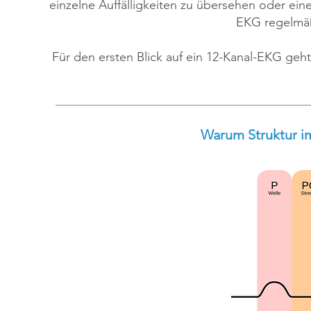
einzelne Auffälligkeiten zu übersehen oder ein
EKG regelmäß
Für den ersten Blick auf ein 12-Kanal-EKG geh
Warum Struktur im