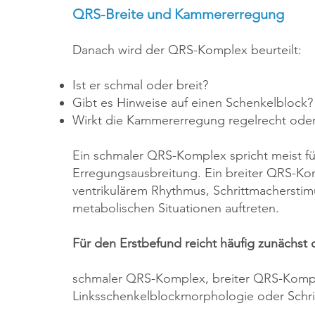
QRS-Breite und Kammererregung
Danach wird der QRS-Komplex beurteilt:
Ist er schmal oder breit?
Gibt es Hinweise auf einen Schenkelblock?
Wirkt die Kammererregung regelrecht oder
Ein schmaler QRS-Komplex spricht meist für
Erregungsausbreitung. Ein breiter QRS-Ko
ventrikulärem Rhythmus, Schrittmachersti
metabolischen Situationen auftreten.
Für den Erstbefund reicht häufig zunächst 
schmaler QRS-Komplex, breiter QRS-Komp
Linksschenkelblockmorphologie oder Schri