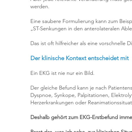
werden.
Eine saubere Formulierung kann zum Beispi
„ST-Senkungen in den anterolateralen Ablei
Das ist oft hilfreicher als eine vorschnelle
Der klinische Kontext entscheidet mit
Ein EKG ist nie nur ein Bild.
Der gleiche Befund kann je nach Patientens
Dyspnoe, Synkope, Palpitationen, Elektrol
Herzerkrankungen oder Reanimationssituat
Deshalb gehört zum EKG-Erstbefund immer