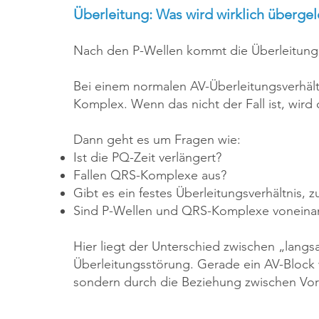
Überleitung: Was wird wirklich übergel
Nach den P-Wellen kommt die Überleitung
Bei einem normalen AV-Überleitungsverhältn
Komplex. Wenn das nicht der Fall ist, wird
Dann geht es um Fragen wie:
Ist die PQ-Zeit verlängert?
Fallen QRS-Komplexe aus?
Gibt es ein festes Überleitungsverhältnis, z
Sind P-Wellen und QRS-Komplexe voneina
Hier liegt der Unterschied zwischen „lan
Überleitungsstörung. Gerade ein AV-Block 
sondern durch die Beziehung zwischen Vo