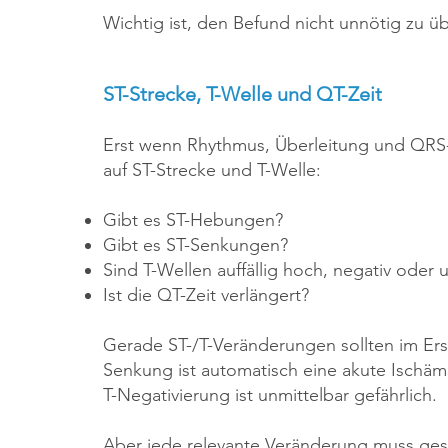
Wichtig ist, den Befund nicht unnötig zu ü
ST-Strecke, T-Welle und QT-Zeit
Erst wenn Rhythmus, Überleitung und QRS-
auf ST-Strecke und T-Welle:
Gibt es ST-Hebungen?
Gibt es ST-Senkungen?
Sind T-Wellen auffällig hoch, negativ oder 
Ist die QT-Zeit verlängert?
Gerade ST-/T-Veränderungen sollten im Ers
Senkung ist automatisch eine akute Ischämi
T-Negativierung ist unmittelbar gefährlich.
Aber jede relevante Veränderung muss gese