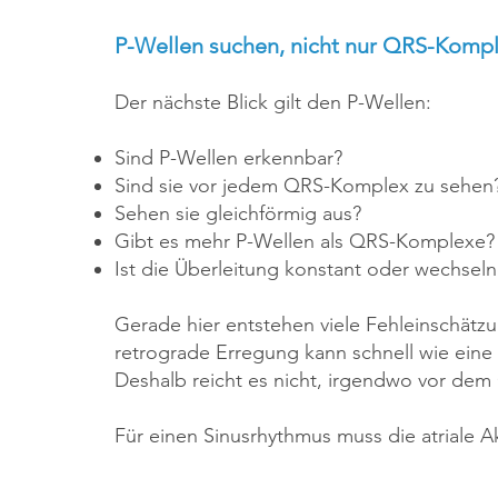
P-Wellen suchen, nicht nur QRS-Kompl
Der nächste Blick gilt den P-Wellen:
Sind P-Wellen erkennbar?
Sind sie vor jedem QRS-Komplex zu sehen
Sehen sie gleichförmig aus?
Gibt es mehr P-Wellen als QRS-Komplexe?
Ist die Überleitung konstant oder wechsel
Gerade hier entstehen viele Fehleinschätzu
retrograde Erregung kann schnell wie eine 
Deshalb reicht es nicht, irgendwo vor dem
Für einen Sinusrhythmus muss die atriale 