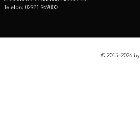
Telefon: 02921 969000
© 2015–2026 by